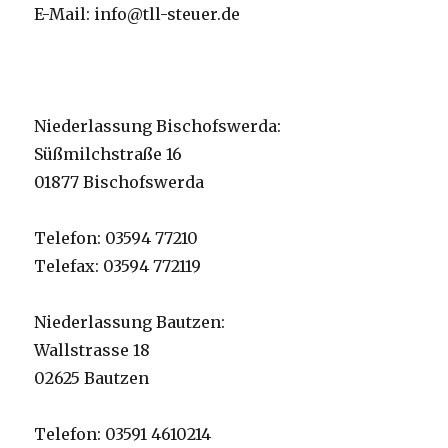
E-Mail: info@tll-steuer.de
Niederlassung Bischofswerda:
Süßmilchstraße 16
01877 Bischofswerda
Telefon: 03594 77210
Telefax: 03594 772119
Niederlassung Bautzen:
Wallstrasse 18
02625 Bautzen
Telefon: 03591 4610214