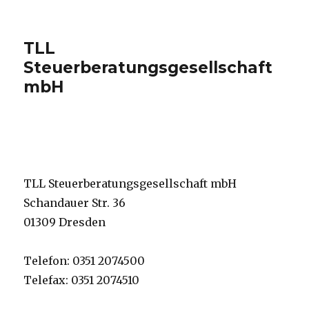
TLL
Steuerberatungsgesellschaft
mbH
TLL Steuerberatungsgesellschaft mbH
Schandauer Str. 36
01309 Dresden
Telefon: 0351 2074500
Telefax: 0351 2074510